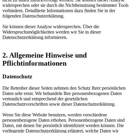
widersprechen oder sie durch die Nichtbenutzung bestimmter Tools
verhindern. Detaillierte Informationen dazu finden Sie in der
folgenden Datenschutzerklärung.
Sie können dieser Analyse widersprechen. Über die
Widerspruchsmöglichkeiten werden wir Sie in dieser
Datenschutzerklärung informieren.
2. Allgemeine Hinweise und
Pflichtinformationen
Datenschutz
Die Betreiber dieser Seiten nehmen den Schutz Ihrer persönlichen
Daten sehr ernst. Wir behandeln Ihre personenbezogenen Daten
vertraulich und entsprechend der gesetzlichen
Datenschutzvorschriften sowie dieser Datenschutzerklärung.
Wenn Sie diese Website benutzen, werden verschiedene
personenbezogene Daten erhoben. Personenbezogene Daten sind
Daten, mit denen Sie persönlich identifiziert werden können. Die
vorliegende Datenschutzerklärung erläutert, welche Daten wir