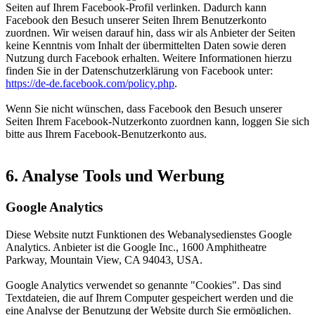
Seiten auf Ihrem Facebook-Profil verlinken. Dadurch kann
Facebook den Besuch unserer Seiten Ihrem Benutzerkonto
zuordnen. Wir weisen darauf hin, dass wir als Anbieter der Seiten
keine Kenntnis vom Inhalt der übermittelten Daten sowie deren
Nutzung durch Facebook erhalten. Weitere Informationen hierzu
finden Sie in der Datenschutzerklärung von Facebook unter:
https://de-de.facebook.com/policy.php
.
Wenn Sie nicht wünschen, dass Facebook den Besuch unserer
Seiten Ihrem Facebook-Nutzerkonto zuordnen kann, loggen Sie sich
bitte aus Ihrem Facebook-Benutzerkonto aus.
6. Analyse Tools und Werbung
Google Analytics
Diese Website nutzt Funktionen des Webanalysedienstes Google
Analytics. Anbieter ist die Google Inc., 1600 Amphitheatre
Parkway, Mountain View, CA 94043, USA.
Google Analytics verwendet so genannte "Cookies". Das sind
Textdateien, die auf Ihrem Computer gespeichert werden und die
eine Analyse der Benutzung der Website durch Sie ermöglichen.