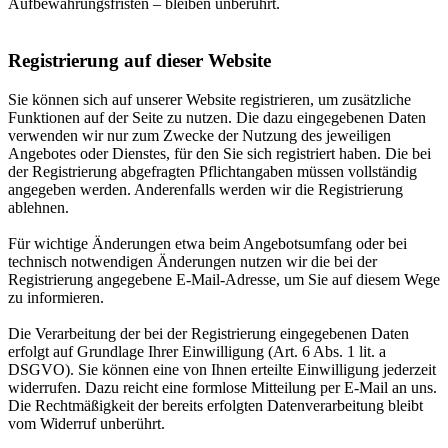
Aufbewahrungsfristen – bleiben unberührt.
Registrierung auf dieser Website
Sie können sich auf unserer Website registrieren, um zusätzliche
Funktionen auf der Seite zu nutzen. Die dazu eingegebenen Daten
verwenden wir nur zum Zwecke der Nutzung des jeweiligen
Angebotes oder Dienstes, für den Sie sich registriert haben. Die bei
der Registrierung abgefragten Pflichtangaben müssen vollständig
angegeben werden. Anderenfalls werden wir die Registrierung
ablehnen.
Für wichtige Änderungen etwa beim Angebotsumfang oder bei
technisch notwendigen Änderungen nutzen wir die bei der
Registrierung angegebene E-Mail-Adresse, um Sie auf diesem Wege
zu informieren.
Die Verarbeitung der bei der Registrierung eingegebenen Daten
erfolgt auf Grundlage Ihrer Einwilligung (Art. 6 Abs. 1 lit. a
DSGVO). Sie können eine von Ihnen erteilte Einwilligung jederzeit
widerrufen. Dazu reicht eine formlose Mitteilung per E-Mail an uns.
Die Rechtmäßigkeit der bereits erfolgten Datenverarbeitung bleibt
vom Widerruf unberührt.