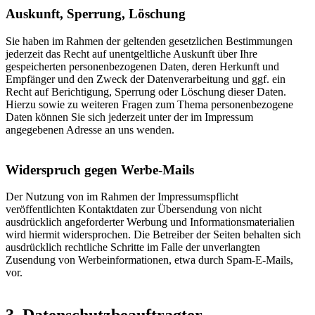
Auskunft, Sperrung, Löschung
Sie haben im Rahmen der geltenden gesetzlichen Bestimmungen
jederzeit das Recht auf unentgeltliche Auskunft über Ihre
gespeicherten personenbezogenen Daten, deren Herkunft und
Empfänger und den Zweck der Datenverarbeitung und ggf. ein
Recht auf Berichtigung, Sperrung oder Löschung dieser Daten.
Hierzu sowie zu weiteren Fragen zum Thema personenbezogene
Daten können Sie sich jederzeit unter der im Impressum
angegebenen Adresse an uns wenden.
Widerspruch gegen Werbe-Mails
Der Nutzung von im Rahmen der Impressumspflicht
veröffentlichten Kontaktdaten zur Übersendung von nicht
ausdrücklich angeforderter Werbung und Informationsmaterialien
wird hiermit widersprochen. Die Betreiber der Seiten behalten sich
ausdrücklich rechtliche Schritte im Falle der unverlangten
Zusendung von Werbeinformationen, etwa durch Spam-E-Mails,
vor.