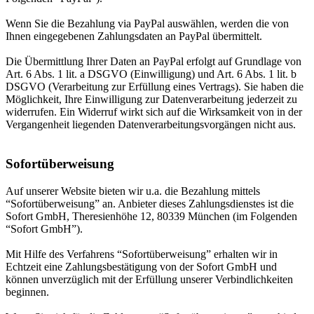
Wenn Sie die Bezahlung via PayPal auswählen, werden die von
Ihnen eingegebenen Zahlungsdaten an PayPal übermittelt.
Die Übermittlung Ihrer Daten an PayPal erfolgt auf Grundlage von
Art. 6 Abs. 1 lit. a DSGVO (Einwilligung) und Art. 6 Abs. 1 lit. b
DSGVO (Verarbeitung zur Erfüllung eines Vertrags). Sie haben die
Möglichkeit, Ihre Einwilligung zur Datenverarbeitung jederzeit zu
widerrufen. Ein Widerruf wirkt sich auf die Wirksamkeit von in der
Vergangenheit liegenden Datenverarbeitungsvorgängen nicht aus.
Sofortüberweisung
Auf unserer Website bieten wir u.a. die Bezahlung mittels
“Sofortüberweisung” an. Anbieter dieses Zahlungsdienstes ist die
Sofort GmbH, Theresienhöhe 12, 80339 München (im Folgenden
“Sofort GmbH”).
Mit Hilfe des Verfahrens “Sofortüberweisung” erhalten wir in
Echtzeit eine Zahlungsbestätigung von der Sofort GmbH und
können unverzüglich mit der Erfüllung unserer Verbindlichkeiten
beginnen.