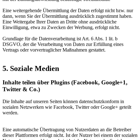
Eine weitergehende Übermittlung der Daten erfolgt nicht bzw. nur
dann, wenn Sie der Übermittlung ausdrücklich zugestimmt haben.
Eine Weitergabe Ihrer Daten an Dritte ohne ausdrückliche
Einwilligung, etwa zu Zwecken der Werbung, erfolgt nicht.
Grundlage für die Datenverarbeitung ist Art. 6 Abs. 1 lit. b
DSGVO, der die Verarbeitung von Daten zur Erfüllung eines
Vertrags oder vorvertraglicher Maßnahmen gestattet.
5. Soziale Medien
Inhalte teilen über Plugins (Facebook, Google+1,
Twitter & Co.)
Die Inhalte auf unseren Seiten können datenschutzkonform in
sozialen Netzwerken wie Facebook, Twitter oder Google+ geteilt
werden.
Eine automatische Übertragung von Nutzerdaten an die Betreiber
dieser Plattformen erfolgt nicht. Ist der Nutzer bei einem der sozialen