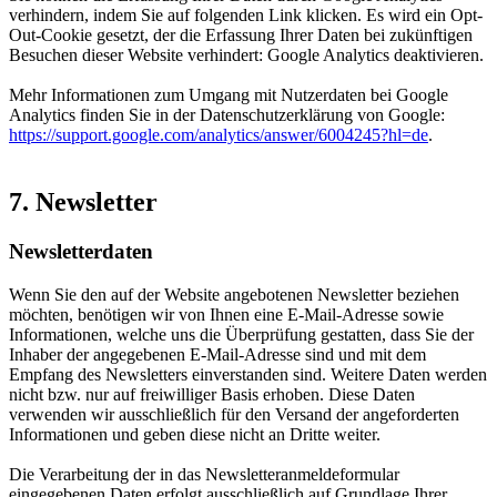
verhindern, indem Sie auf folgenden Link klicken. Es wird ein Opt-
Out-Cookie gesetzt, der die Erfassung Ihrer Daten bei zukünftigen
Besuchen dieser Website verhindert:
Google Analytics deaktivieren
.
Mehr Informationen zum Umgang mit Nutzerdaten bei Google
Analytics finden Sie in der Datenschutzerklärung von Google:
https://support.google.com/analytics/answer/6004245?hl=de
.
7. Newsletter
Newsletterdaten
Wenn Sie den auf der Website angebotenen Newsletter beziehen
möchten, benötigen wir von Ihnen eine E-Mail-Adresse sowie
Informationen, welche uns die Überprüfung gestatten, dass Sie der
Inhaber der angegebenen E-Mail-Adresse sind und mit dem
Empfang des Newsletters einverstanden sind. Weitere Daten werden
nicht bzw. nur auf freiwilliger Basis erhoben. Diese Daten
verwenden wir ausschließlich für den Versand der angeforderten
Informationen und geben diese nicht an Dritte weiter.
Die Verarbeitung der in das Newsletteranmeldeformular
eingegebenen Daten erfolgt ausschließlich auf Grundlage Ihrer