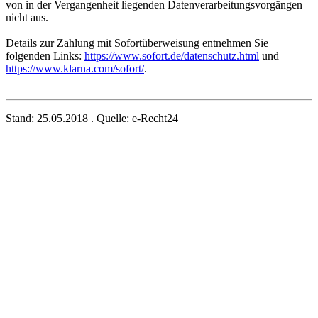
von in der Vergangenheit liegenden Datenverarbeitungsvorgängen
nicht aus.
Details zur Zahlung mit Sofortüberweisung entnehmen Sie
folgenden Links:
https://www.sofort.de/datenschutz.html
und
https://www.klarna.com/sofort/
.
Stand: 25.05.2018 . Quelle: e-Recht24