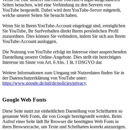
Seiten besuchen, wird eine Verbindung zu den Servern von
YouTube hergestellt. Dabei wird dem YouTube-Server mitgeteilt,
welche unserer Seiten Sie besucht haben.
Wenn Sie in Ihrem YouTube-Account eingeloggt sind, ermöglichen
Sie YouTube, Ihr Surfverhalten direkt Ihrem persönlichen Profil
zuzuordnen. Dies können Sie verhindern, indem Sie sich aus Ihrem
YouTube-Account ausloggen.
Die Nutzung von YouTube erfolgt im Interesse einer ansprechenden
Darstellung unserer Online-Angebote. Dies stellt ein berechtigtes
Interesse im Sinne von Art. 6 Abs. 1 lit. f DSGVO dar.
Weitere Informationen zum Umgang mit Nutzerdaten finden Sie in
der Datenschutzerklärung von YouTube unter:
https://www.google.de/intl/de/policies/privacy
.
Google Web Fonts
Diese Seite nutzt zur einheitlichen Darstellung von Schriftarten so
genannte Web Fonts, die von Google bereitgestellt werden. Beim
Aufruf einer Seite lädt Ihr Browser die benötigten Web Fonts in
ihren Browsercache, um Texte und Schriftarten korrekt anzuzeigen.