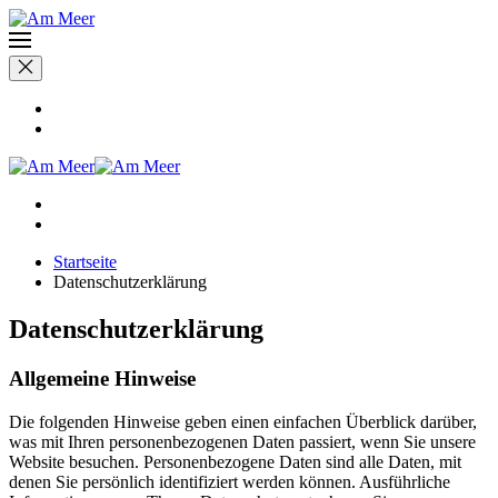
Startseite
Datenschutzerklärung
Datenschutzerklärung
Allgemeine Hinweise
Die folgenden Hinweise geben einen einfachen Überblick darüber,
was mit Ihren personenbezogenen Daten passiert, wenn Sie unsere
Website besuchen. Personenbezogene Daten sind alle Daten, mit
denen Sie persönlich identifiziert werden können. Ausführliche