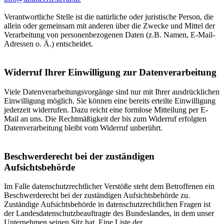
Verantwortliche Stelle ist die natürliche oder juristische Person, die
allein oder gemeinsam mit anderen über die Zwecke und Mittel der
Verarbeitung von personenbezogenen Daten (z.B. Namen, E-Mail-
Adressen o. Ä.) entscheidet.
Widerruf Ihrer Einwilligung zur Datenverarbeitung
Viele Datenverarbeitungsvorgänge sind nur mit Ihrer ausdrücklichen
Einwilligung möglich. Sie können eine bereits erteilte Einwilligung
jederzeit widerrufen. Dazu reicht eine formlose Mitteilung per E-
Mail an uns. Die Rechtmäßigkeit der bis zum Widerruf erfolgten
Datenverarbeitung bleibt vom Widerruf unberührt.
Beschwerderecht bei der zuständigen
Aufsichtsbehörde
Im Falle datenschutzrechtlicher Verstöße steht dem Betroffenen ein
Beschwerderecht bei der zuständigen Aufsichtsbehörde zu.
Zuständige Aufsichtsbehörde in datenschutzrechtlichen Fragen ist
der Landesdatenschutzbeauftragte des Bundeslandes, in dem unser
Unternehmen seinen Sitz hat. Eine Liste der