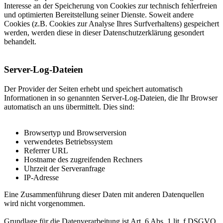
Interesse an der Speicherung von Cookies zur technisch fehlerfreien
und optimierten Bereitstellung seiner Dienste. Soweit andere
Cookies (z.B. Cookies zur Analyse Ihres Surfverhaltens) gespeichert
werden, werden diese in dieser Datenschutzerklärung gesondert
behandelt.
Server-Log-Dateien
Der Provider der Seiten erhebt und speichert automatisch
Informationen in so genannten Server-Log-Dateien, die Ihr Browser
automatisch an uns übermittelt. Dies sind:
Browsertyp und Browserversion
verwendetes Betriebssystem
Referrer URL
Hostname des zugreifenden Rechners
Uhrzeit der Serveranfrage
IP-Adresse
Eine Zusammenführung dieser Daten mit anderen Datenquellen
wird nicht vorgenommen.
Grundlage für die Datenverarbeitung ist Art. 6 Abs. 1 lit. f DSGVO,