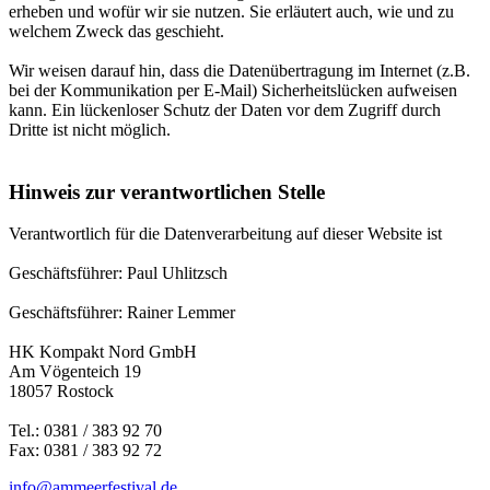
erheben und wofür wir sie nutzen. Sie erläutert auch, wie und zu
welchem Zweck das geschieht.
Wir weisen darauf hin, dass die Datenübertragung im Internet (z.B.
bei der Kommunikation per E-Mail) Sicherheitslücken aufweisen
kann. Ein lückenloser Schutz der Daten vor dem Zugriff durch
Dritte ist nicht möglich.
Hinweis zur verantwortlichen Stelle
Verantwortlich für die Datenverarbeitung auf dieser Website ist
Geschäftsführer: Paul Uhlitzsch
Geschäftsführer: Rainer Lemmer
HK Kompakt Nord GmbH
Am Vögenteich 19
18057 Rostock
Tel.: 0381 / 383 92 70
Fax: 0381 / 383 92 72
info@ammeerfestival.de