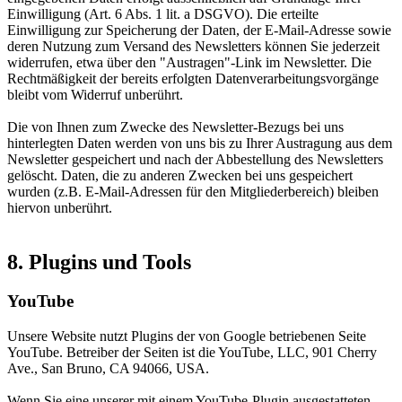
Einwilligung (Art. 6 Abs. 1 lit. a DSGVO). Die erteilte
Einwilligung zur Speicherung der Daten, der E-Mail-Adresse sowie
deren Nutzung zum Versand des Newsletters können Sie jederzeit
widerrufen, etwa über den "Austragen"-Link im Newsletter. Die
Rechtmäßigkeit der bereits erfolgten Datenverarbeitungsvorgänge
bleibt vom Widerruf unberührt.
Die von Ihnen zum Zwecke des Newsletter-Bezugs bei uns
hinterlegten Daten werden von uns bis zu Ihrer Austragung aus dem
Newsletter gespeichert und nach der Abbestellung des Newsletters
gelöscht. Daten, die zu anderen Zwecken bei uns gespeichert
wurden (z.B. E-Mail-Adressen für den Mitgliederbereich) bleiben
hiervon unberührt.
8. Plugins und Tools
YouTube
Unsere Website nutzt Plugins der von Google betriebenen Seite
YouTube. Betreiber der Seiten ist die YouTube, LLC, 901 Cherry
Ave., San Bruno, CA 94066, USA.
Wenn Sie eine unserer mit einem YouTube-Plugin ausgestatteten