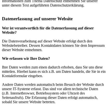
Informationen zum Thema Datenschutz entnehmen Sie unserer
unter diesem Text aufgeführten Datenschutzerklärung.
Datenerfassung auf unserer Website
Wer ist verantwortlich für die Datenerfassung auf dieser
Website?
Die Datenverarbeitung auf dieser Website erfolgt durch den
Websitebetreiber. Dessen Kontaktdaten können Sie dem Impressum
dieser Website entnehmen.
Wie erfassen wir Ihre Daten?
Ihre Daten werden zum einen dadurch erhoben, dass Sie uns diese
mitteilen. Hierbei kann es sich z.B. um Daten handeln, die Sie in ein
Kontaktformular eingeben.
Andere Daten werden automatisch beim Besuch der Website durch
unsere IT-Systeme erfasst. Das sind vor allem technische Daten
(z.B. Internetbrowser, Betriebssystem oder Uhrzeit des
Seitenaufrufs). Die Erfassung dieser Daten erfolgt automatisch,
sobald Sie unsere Website betreten.