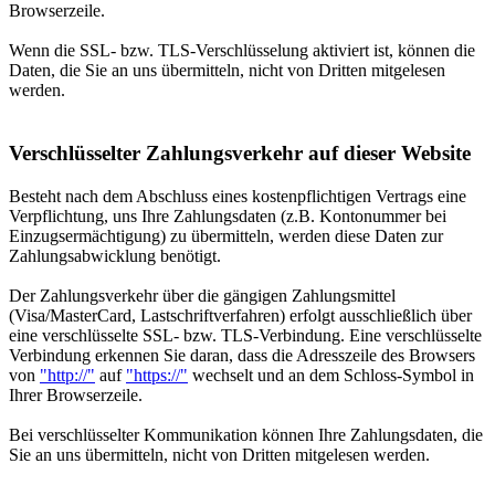
Browserzeile.
Wenn die SSL- bzw. TLS-Verschlüsselung aktiviert ist, können die
Daten, die Sie an uns übermitteln, nicht von Dritten mitgelesen
werden.
Verschlüsselter Zahlungsverkehr auf dieser Website
Besteht nach dem Abschluss eines kostenpflichtigen Vertrags eine
Verpflichtung, uns Ihre Zahlungsdaten (z.B. Kontonummer bei
Einzugsermächtigung) zu übermitteln, werden diese Daten zur
Zahlungsabwicklung benötigt.
Der Zahlungsverkehr über die gängigen Zahlungsmittel
(Visa/MasterCard, Lastschriftverfahren) erfolgt ausschließlich über
eine verschlüsselte SSL- bzw. TLS-Verbindung. Eine verschlüsselte
Verbindung erkennen Sie daran, dass die Adresszeile des Browsers
von
"http://"
auf
"https://"
wechselt und an dem Schloss-Symbol in
Ihrer Browserzeile.
Bei verschlüsselter Kommunikation können Ihre Zahlungsdaten, die
Sie an uns übermitteln, nicht von Dritten mitgelesen werden.