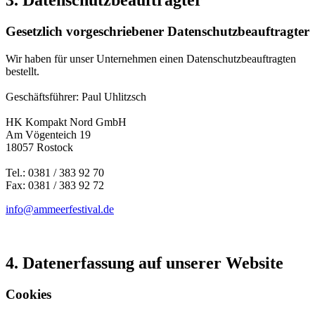
3. Datenschutzbeauftragter
Gesetzlich vorgeschriebener Datenschutzbeauftragter
Wir haben für unser Unternehmen einen Datenschutzbeauftragten
bestellt.
Geschäftsführer: Paul Uhlitzsch
HK Kompakt Nord GmbH
Am Vögenteich 19
18057 Rostock
Tel.: 0381 / 383 92 70
Fax: 0381 / 383 92 72
info@ammeerfestival.de
4. Datenerfassung auf unserer Website
Cookies