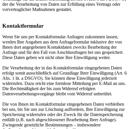
der die Verarbeitung von Daten zur Erfüllung eines Vertrags oder
vorvertraglicher Maßnahmen gestattet.
Kontaktformular
Wenn Sie uns per Kontaktformular Anfragen zukommen lassen,
werden Ihre Angaben aus dem Anfrageformular inklusive der von
Ihnen dort angegebenen Kontaktdaten zwecks Bearbeitung der
Anfrage und für den Fall von Anschlussfragen bei uns gespeichert.
Diese Daten geben wir nicht ohne Ihre Einwilligung weiter.
Die Verarbeitung der in das Kontaktformular eingegebenen Daten
erfolgt somit ausschließlich auf Grundlage Ihrer Einwilligung (Art. 6
Abs. 1 lit. a DSGVO). Sie können diese Einwilligung jederzeit
widerrufen. Dazu reicht eine formlose Mitteilung per E-Mail an uns.
Die Rechtmäßigkeit der bis zum Widerruf erfolgten
Datenverarbeitungsvorgänge bleibt vom Widerruf unberührt.
Die von Ihnen im Kontaktformular eingegebenen Daten verbleiben
bei uns, bis Sie uns zur Löschung auffordern, Ihre Einwilligung zur
Speicherung widerrufen oder der Zweck für die Datenspeicherung
entfällt (z.B. nach abgeschlossener Bearbeitung Ihrer Anfrage).
Zwingende gesetzliche Bestimmungen – insbesondere