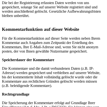
Die bei der Registrierung erfassten Daten werden von uns
gespeichert, solange Sie auf unserer Website registriert sind und
werden anschließend gelöscht. Gesetzliche Aufbewahrungsfristen
bleiben unberührt.
Kommentarfunktion auf dieser Website
Für die Kommentarfunktion auf dieser Seite werden neben Ihrem
Kommentar auch Angaben zum Zeitpunkt der Erstellung des
Kommentars, Ihre E-Mail-Adresse und, wenn Sie nicht anonym
posten, der von Ihnen gewählte Nutzername gespeichert.
Speicherdauer der Kommentare
Die Kommentare und die damit verbundenen Daten (z.B. IP-
Adresse) werden gespeichert und verbleiben auf unserer Website,
bis der kommentierte Inhalt vollständig gelöscht wurde oder die
Kommentare aus rechtlichen Gründen gelöscht werden müssen
(z.B. beleidigende Kommentare).
Rechtsgrundlage
Die Speicherung der Kommentare erfolgt auf Grundlage Ihrer