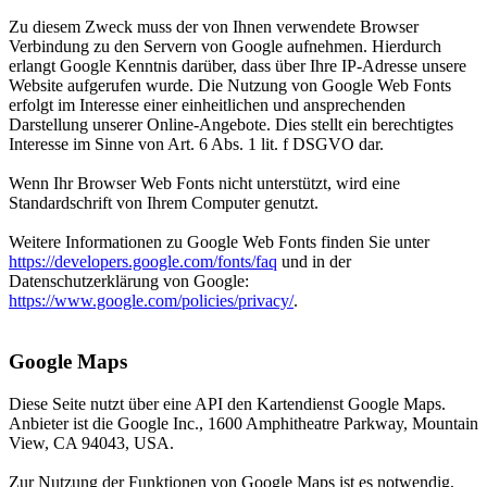
Zu diesem Zweck muss der von Ihnen verwendete Browser
Verbindung zu den Servern von Google aufnehmen. Hierdurch
erlangt Google Kenntnis darüber, dass über Ihre IP-Adresse unsere
Website aufgerufen wurde. Die Nutzung von Google Web Fonts
erfolgt im Interesse einer einheitlichen und ansprechenden
Darstellung unserer Online-Angebote. Dies stellt ein berechtigtes
Interesse im Sinne von Art. 6 Abs. 1 lit. f DSGVO dar.
Wenn Ihr Browser Web Fonts nicht unterstützt, wird eine
Standardschrift von Ihrem Computer genutzt.
Weitere Informationen zu Google Web Fonts finden Sie unter
https://developers.google.com/fonts/faq
und in der
Datenschutzerklärung von Google:
https://www.google.com/policies/privacy/
.
Google Maps
Diese Seite nutzt über eine API den Kartendienst Google Maps.
Anbieter ist die Google Inc., 1600 Amphitheatre Parkway, Mountain
View, CA 94043, USA.
Zur Nutzung der Funktionen von Google Maps ist es notwendig,