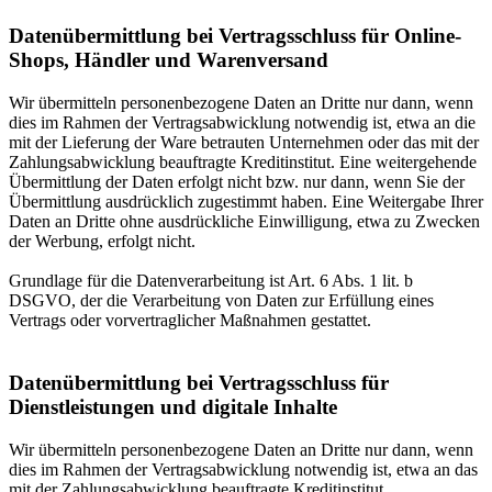
Datenübermittlung bei Vertragsschluss für Online-
Shops, Händler und Warenversand
Wir übermitteln personenbezogene Daten an Dritte nur dann, wenn
dies im Rahmen der Vertragsabwicklung notwendig ist, etwa an die
mit der Lieferung der Ware betrauten Unternehmen oder das mit der
Zahlungsabwicklung beauftragte Kreditinstitut. Eine weitergehende
Übermittlung der Daten erfolgt nicht bzw. nur dann, wenn Sie der
Übermittlung ausdrücklich zugestimmt haben. Eine Weitergabe Ihrer
Daten an Dritte ohne ausdrückliche Einwilligung, etwa zu Zwecken
der Werbung, erfolgt nicht.
Grundlage für die Datenverarbeitung ist Art. 6 Abs. 1 lit. b
DSGVO, der die Verarbeitung von Daten zur Erfüllung eines
Vertrags oder vorvertraglicher Maßnahmen gestattet.
Datenübermittlung bei Vertragsschluss für
Dienstleistungen und digitale Inhalte
Wir übermitteln personenbezogene Daten an Dritte nur dann, wenn
dies im Rahmen der Vertragsabwicklung notwendig ist, etwa an das
mit der Zahlungsabwicklung beauftragte Kreditinstitut.